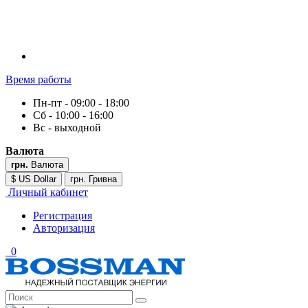
Время работы
Пн-пт - 09:00 - 18:00
Сб - 10:00 - 16:00
Вс - выходной
Валюта
грн.
Валюта
$ US Dollar
грн. Гривна
Личный кабинет
Регистрация
Авторизация
0