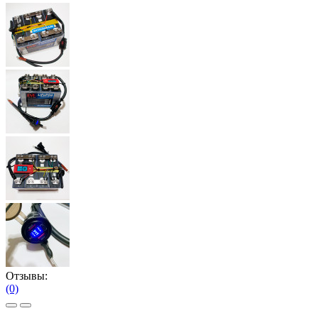
Отзывы:
(0)