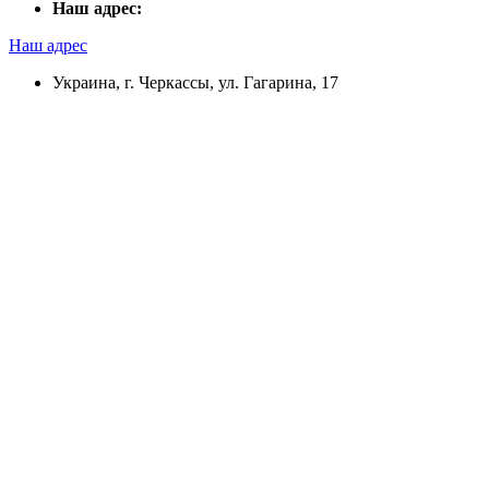
Наш адрес:
Наш адрес
Украина, г. Черкассы, ул. Гагарина, 17