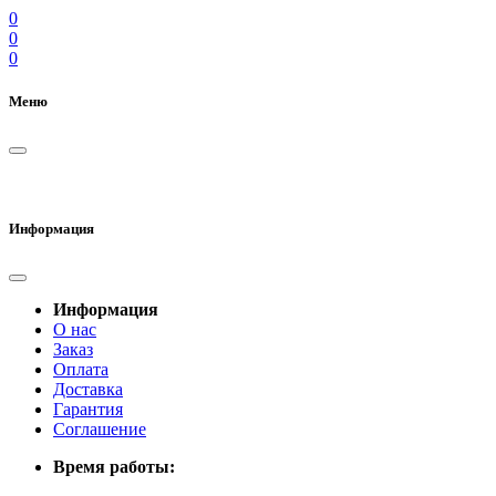
0
0
0
Меню
Информация
Информация
О нас
Заказ
Оплата
Доставка
Гарантия
Соглашение
Время работы: