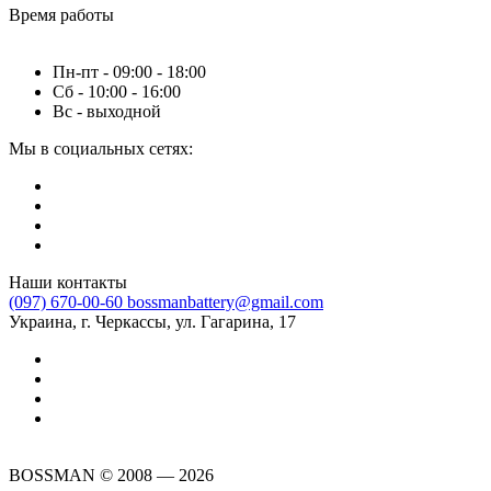
Время работы
Пн-пт - 09:00 - 18:00
Сб - 10:00 - 16:00
Вс - выходной
Мы в социальных сетях:
Наши контакты
(097) 670-00-60
bossmanbattery@gmail.com
Украина, г. Черкассы, ул. Гагарина, 17
BOSSMAN © 2008 — 2026