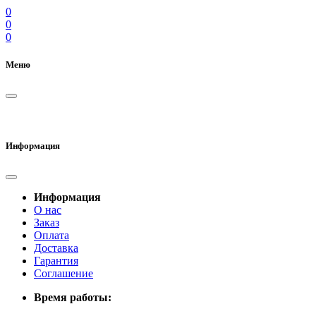
0
0
0
Меню
Информация
Информация
О нас
Заказ
Оплата
Доставка
Гарантия
Соглашение
Время работы: