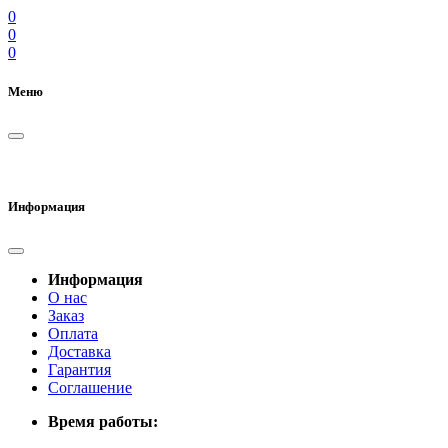
0
0
0
Меню
Информация
Информация
О нас
Заказ
Оплата
Доставка
Гарантия
Соглашение
Время работы: