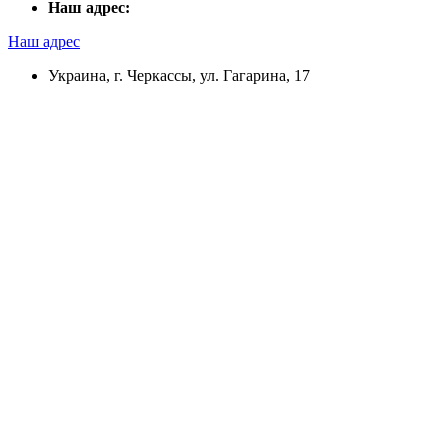
Наш адрес:
Наш адрес
Украина, г. Черкассы, ул. Гагарина, 17