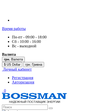
Время работы
Пн-пт - 09:00 - 18:00
Сб - 10:00 - 16:00
Вс - выходной
Валюта
грн.
Валюта
$ US Dollar
грн. Гривна
Личный кабинет
Регистрация
Авторизация
0