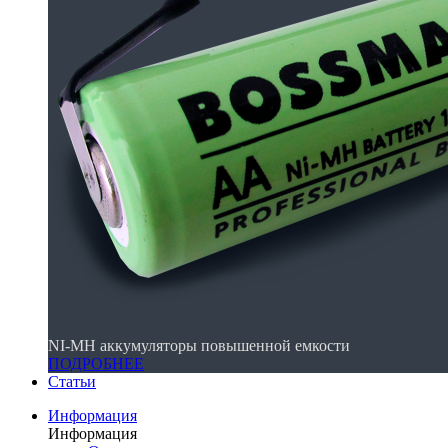
NI-MH аккумуляторы повышенной емкости
ПОДРОБНЕЕ
Статьи
Информация
Информация