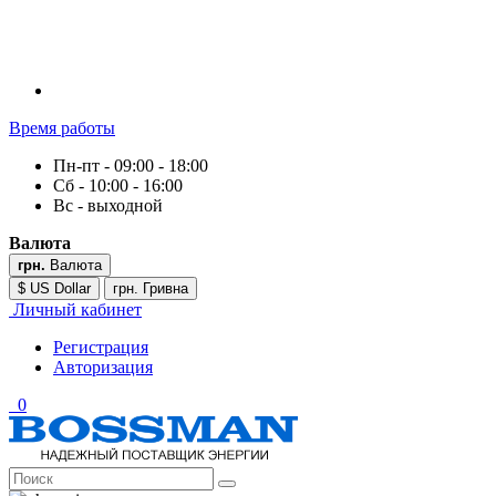
Время работы
Пн-пт - 09:00 - 18:00
Сб - 10:00 - 16:00
Вс - выходной
Валюта
грн.
Валюта
$ US Dollar
грн. Гривна
Личный кабинет
Регистрация
Авторизация
0