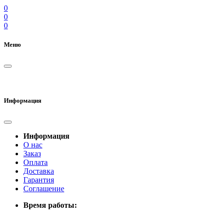
0
0
0
Меню
Информация
Информация
О нас
Заказ
Оплата
Доставка
Гарантия
Соглашение
Время работы: