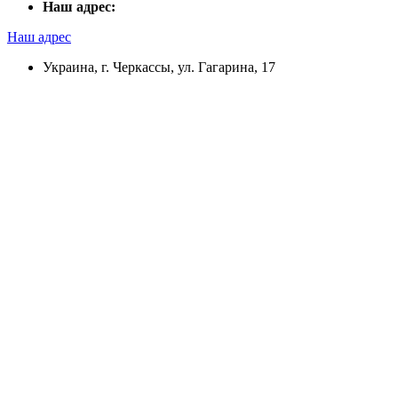
Наш адрес:
Наш адрес
Украина, г. Черкассы, ул. Гагарина, 17