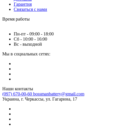
Гарантия
Связаться с нами
Время работы
Пн-пт - 09:00 - 18:00
Сб - 10:00 - 16:00
Вс - выходной
Мы в социальных сетях:
Наши контакты
(097) 670-00-60
bossmanbattery@gmail.com
Украина, г. Черкассы, ул. Гагарина, 17