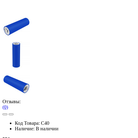
Отзывы:
(0)
Код Товара:
C40
Наличие:
В наличии